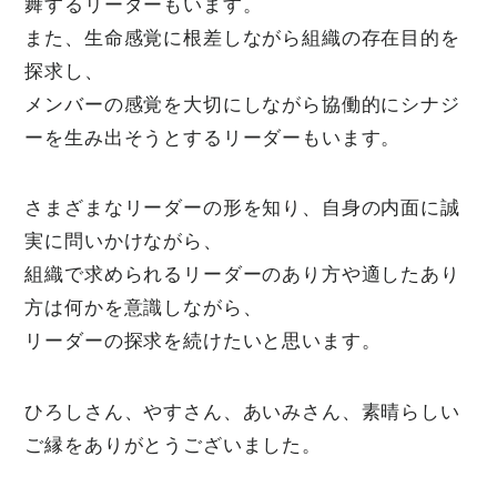
舞するリーダーもいます。
また、生命感覚に根差しながら組織の存在目的を
探求し、
メンバーの感覚を大切にしながら協働的にシナジ
ーを生み出そうとするリーダーもいます。
さまざまなリーダーの形を知り、自身の内面に誠
実に問いかけながら、
組織で求められるリーダーのあり方や適したあり
方は何かを意識しながら、
リーダーの探求を続けたいと思います。
ひろしさん、やすさん、あいみさん、素晴らしい
ご縁をありがとうございました。