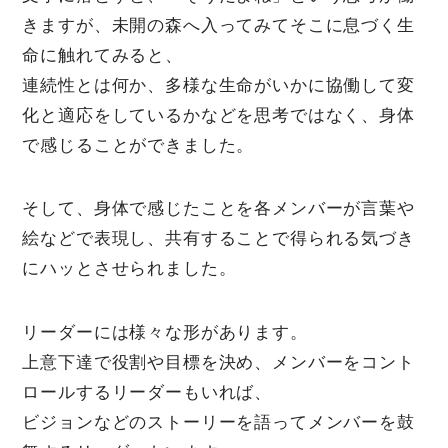
きますが、未開の森へ入ってみてそこに息づく生
命に触れてみると、
連続性とは何か、多様な生命がいかに協働して変
化と適応をしているかなどを思考ではなく、身体
で感じることができました。
そして、身体で感じたことを各メンバーが言葉や
絵などで表現し、共有することで得られる気づき
にハッとさせられました。
リーダーには様々な形があります。
上意下達で役割や目標を決め、メンバーをコント
ロールするリーダーもいれば、
ビジョンなどのストーリーを語ってメンバーを鼓