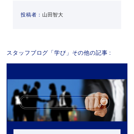
投稿者：
山田智大
スタッフブログ「学び」その他の記事 :