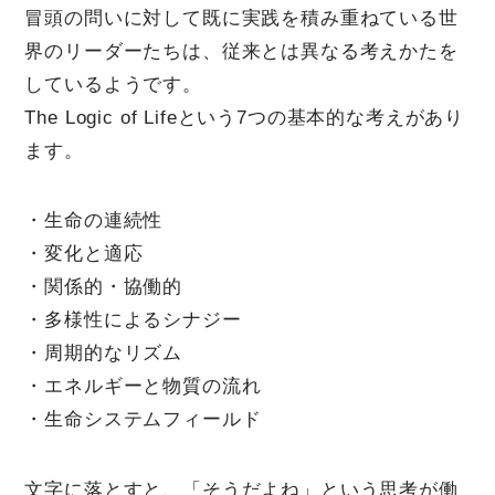
冒頭の問いに対して既に実践を積み重ねている世
界のリーダーたちは、従来とは異なる考えかたを
しているようです。
The Logic of Lifeという7つの基本的な考えがあり
ます。
・生命の連続性
・変化と適応
・関係的・協働的
・多様性によるシナジー
・周期的なリズム
・エネルギーと物質の流れ
・生命システムフィールド
文字に落とすと、「そうだよね」という思考が働