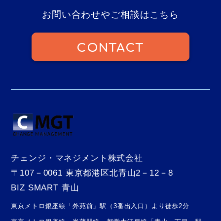
お問い合わせやご相談はこちら
CONTACT
チェンジ・マネジメント株式会社
〒107－0061 東京都港区北青山2－12－8
BIZ SMART 青山
東京メトロ銀座線「外苑前」駅（3番出入口）より徒歩2分