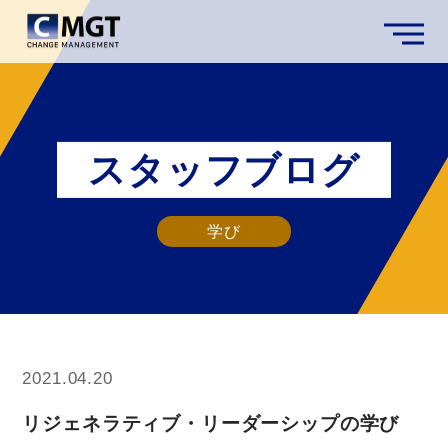
スタッフブログ
学び
2021.04.20
リジェネラティブ・リーダーシップの学び