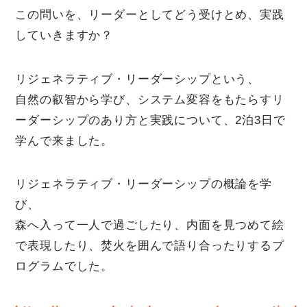
この問いを、リーダーとしてどう受けとめ、実践
していきますか？
リジェネラティブ・リーダーシップという、
自然の叡智から学び、システム変容をもたらすリ
ーダーシップのあり方と実践について、2泊3日で
学んで来ました。
リジェネラティブ・リーダーシップの概論を学
び、
森へ入って一人で過ごしたり、内面を見つめて絵
で表現したり、焚火を囲んで語り合ったりするプ
ログラムでした。