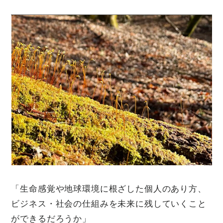
「生命感覚や地球環境に根ざした個人のあり方、
ビジネス・社会の仕組みを未来に残していくこと
ができるだろうか」