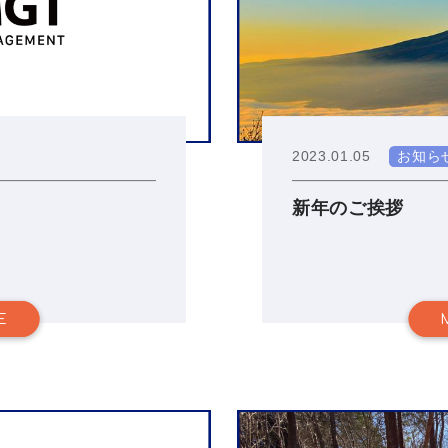
2023.01.05
お知ら
新年のご挨拶
E