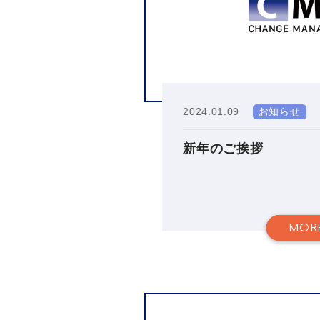
2024.01.09
お知らせ
新年のご挨拶
MOR