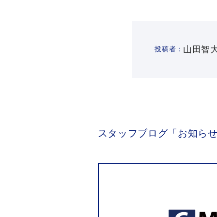
山田智
投稿者：
スタッフブログ「お知らせ