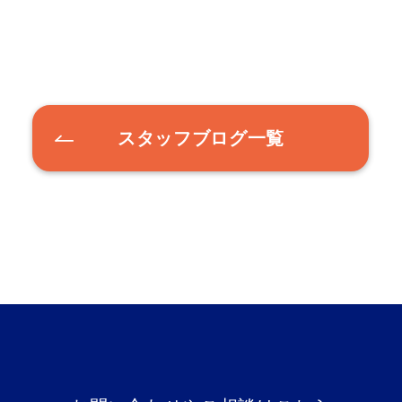
スタッフブログ一覧