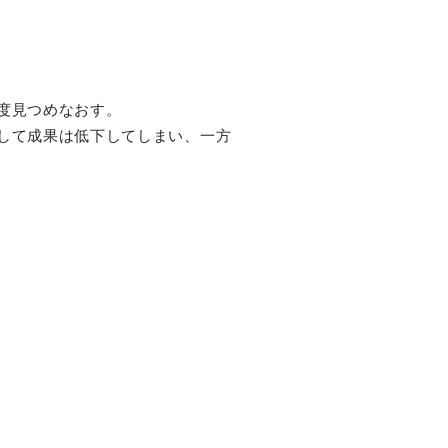
度見つめなおす。
して成果は低下してしまい、一方