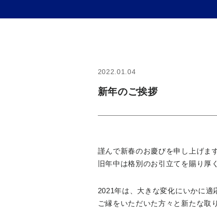
2022.01.04
新年のご挨拶
謹んで新春のお慶びを申し上げま
旧年中は格別のお引立てを賜り厚
2021年は、大きな変化にいかに
ご縁をいただいた方々と新たな取