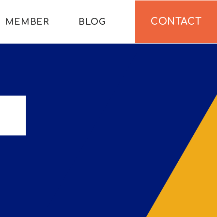
CONTACT
MEMBER
BLOG