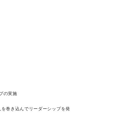
プの実施
人を巻き込んでリーダーシップを発