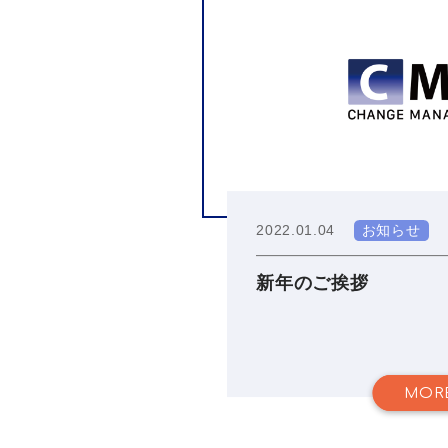
2022.01.04
お知らせ
新年のご挨拶
MOR