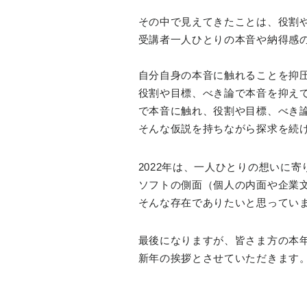
その中で見えてきたことは、役割
受講者一人ひとりの本音や納得感
自分自身の本音に触れることを抑
役割や目標、べき論で本音を抑え
で本音に触れ、役割や目標、べき
そんな仮説を持ちながら探求を続
2022年は、一人ひとりの想いに
ソフトの側面（個人の内面や企業
そんな存在でありたいと思ってい
最後になりますが、皆さま方の本
新年の挨拶とさせていただきます