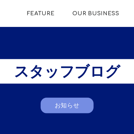
FEATURE
OUR BUSINESS
スタッフブログ
お知らせ