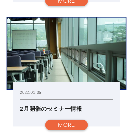
MORE
2022.01.05
2月開催のセミナー情報
MORE