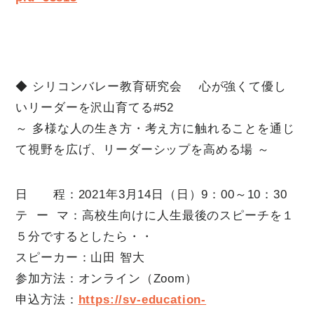
◆ シリコンバレー教育研究会 心が強くて優し
いリーダーを沢山育てる#52
～ 多様な人の生き方・考え方に触れることを通じ
て視野を広げ、リーダーシップを高める場 ～
日 程：2021年3月14日（日）9：00～10：30
テ ー マ：高校生向けに人生最後のスピーチを１
５分でするとしたら・・
スピーカー：山田 智大
参加方法：オンライン（Zoom）
申込方法：
https://sv-education-