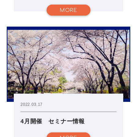
MORE
2022.03.17
4月開催 セミナー情報