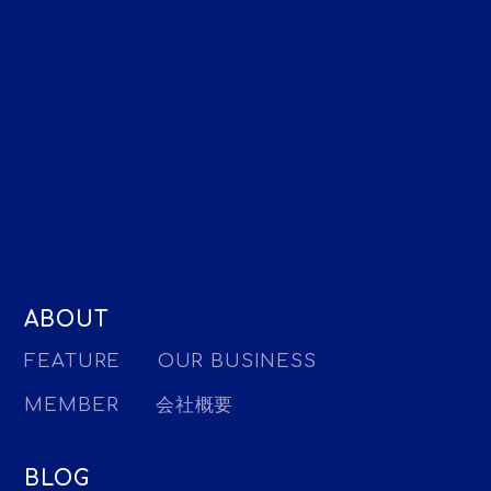
ABOUT
FEATURE
OUR BUSINESS
MEMBER
会社概要
BLOG