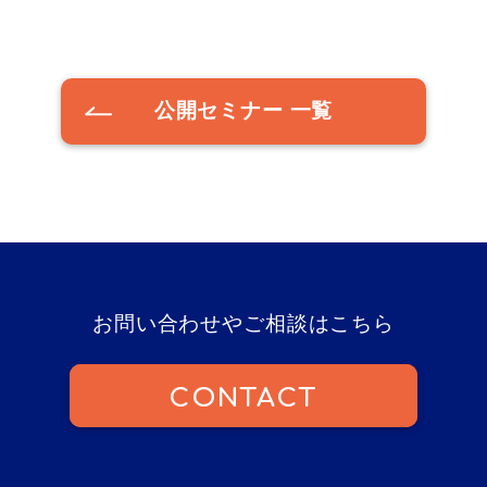
公開セミナー 一覧
お問い合わせやご相談はこちら
CONTACT