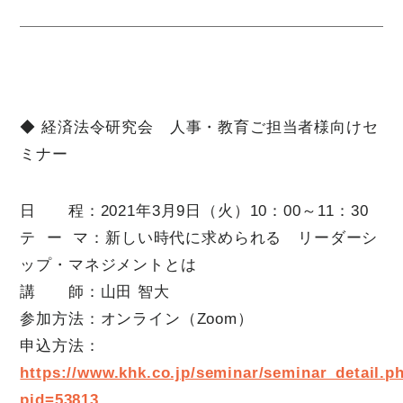
◆ 経済法令研究会 人事・教育ご担当者様向けセ
ミナー
日 程：2021年3月9日（火）10：00～11：30
テ ー マ：新しい時代に求められる リーダーシ
ップ・マネジメントとは
講 師：山田 智大
参加方法：オンライン（Zoom）
申込方法：
https://www.khk.co.jp/seminar/seminar_detail.p
pid=53813