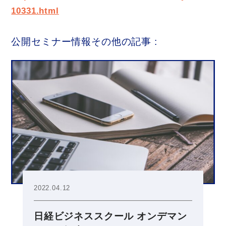
10331.html
公開セミナー情報その他の記事 :
2022.04.12
日経ビジネススクール オンデマン