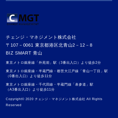
チェンジ・マネジメント株式会社
〒107－0061 東京都港区北青山2－12－8
BIZ SMART 青山
東京メトロ銀座線「外苑前」駅（3番出入口）より徒歩2分
東京メトロ銀座線・半蔵門線・都営大江戸線「青山一丁目」駅
（0番出入口）より徒歩11分
東京メトロ銀座線・千代田線・半蔵門線「表参道」駅
（A3番出入口）より徒歩11分
Copyright© 2020 チェンジ・マネジメント株式会社 All Rights
Reserved