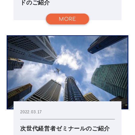
ドのご紹介
MORE
2022.03.17
次世代経営者ゼミナールのご紹介