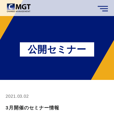
公開セミナー
2021.03.02
3月開催のセミナー情報