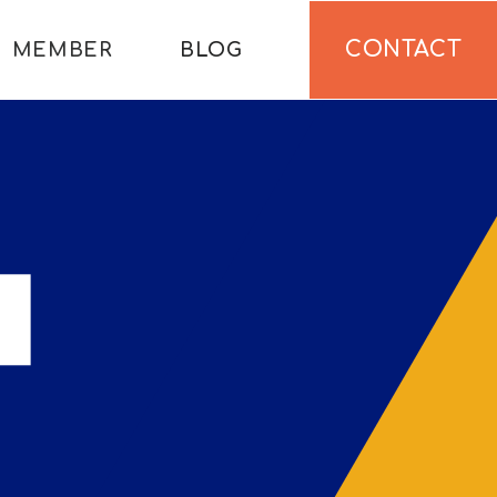
CONTACT
MEMBER
BLOG