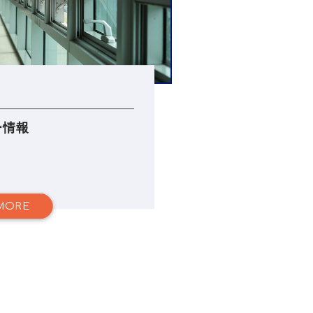
ー情報
MORE