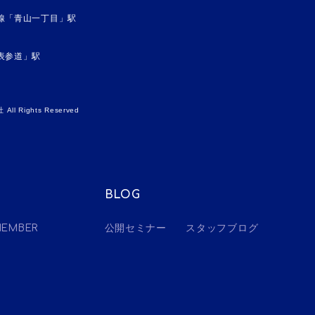
線「青山一丁目」駅
表参道」駅
l Rights Reserved
BLOG
EMBER
公開セミナー
スタッフブログ