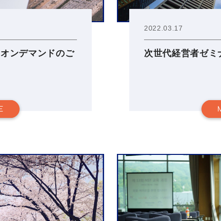
2022.03.17
 オンデマンドのご
次世代経営者ゼミ
E