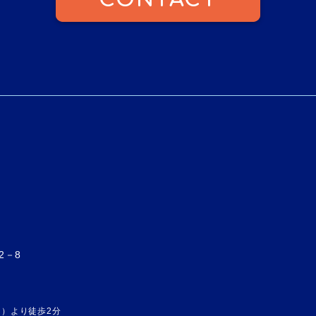
CONTACT
2－8
）より徒歩2分