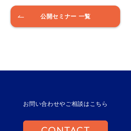
公開セミナー 一覧
お問い合わせやご相談はこちら