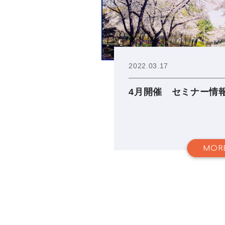
2022.03.17
4月開催 セミナー情
MOR