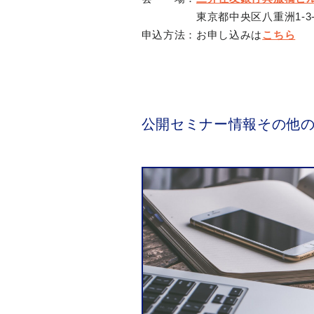
東京都中央区八重洲1-3-
申込方法：お申し込みは
こちら
公開セミナー情報その他の記