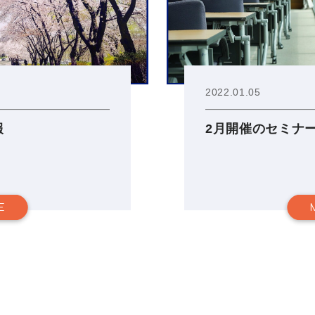
2022.01.05
報
2月開催のセミナ
E