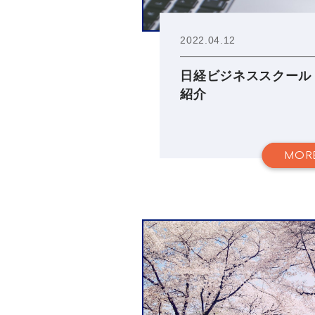
2022.04.12
日経ビジネススクール
紹介
MOR