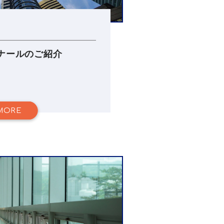
ナールのご紹介
MORE