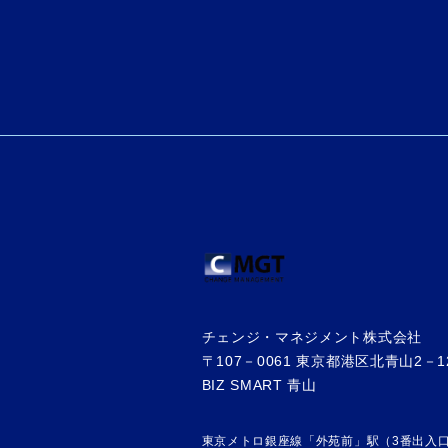
チェンジ・マネジメント株式会社
〒107－0061 東京都港区北青山2－1
BIZ SMART 青山
東京メトロ銀座線「外苑前」駅（3番出入口