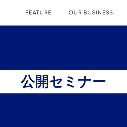
FEATURE
OUR BUSINESS
公開セミナー