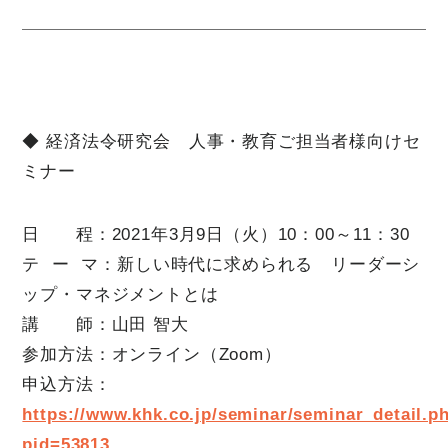
◆ 経済法令研究会 人事・教育ご担当者様向けセ
ミナー
日 程：2021年3月9日（火）10：00～11：30
テ ー マ：新しい時代に求められる リーダーシ
ップ・マネジメントとは
講 師：山田 智大
参加方法：オンライン（Zoom）
申込方法：
https://www.khk.co.jp/seminar/seminar_detail.p
pid=53813