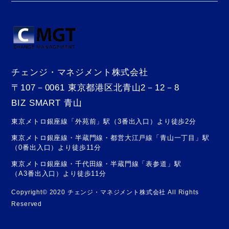
チェンジ・マネジメント株式会社
〒107－0061 東京都港区北青山2－12－8
BIZ SMART 青山
東京メトロ銀座線「外苑前」駅（3番出入口）より徒歩2分
東京メトロ銀座線・半蔵門線・都営大江戸線「青山一丁目」駅
（0番出入口）より徒歩11分
東京メトロ銀座線・千代田線・半蔵門線「表参道」駅
（A3番出入口）より徒歩11分
Copyright© 2020 チェンジ・マネジメント株式会社 All Rights
Reserved