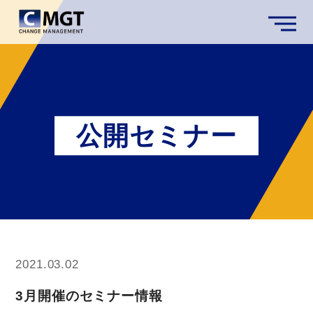
公開セミナー
2021.03.02
3月開催のセミナー情報