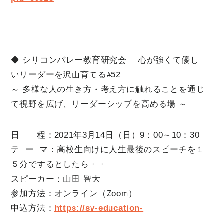
◆ シリコンバレー教育研究会 心が強くて優し
いリーダーを沢山育てる#52
～ 多様な人の生き方・考え方に触れることを通じ
て視野を広げ、リーダーシップを高める場 ～
日 程：2021年3月14日（日）9：00～10：30
テ ー マ：高校生向けに人生最後のスピーチを１
５分でするとしたら・・
スピーカー：山田 智大
参加方法：オンライン（Zoom）
申込方法：
https://sv-education-