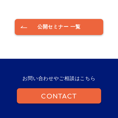
公開セミナー 一覧
お問い合わせやご相談はこちら
CONTACT