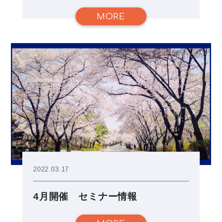
MORE
2022.03.17
4月開催 セミナー情報