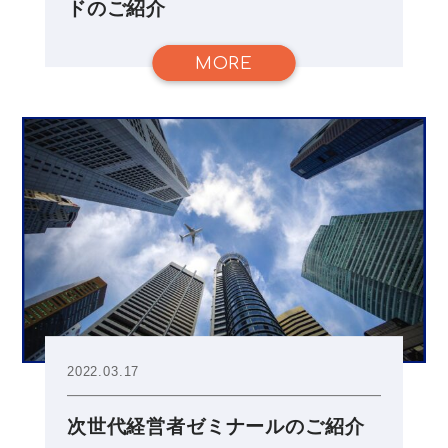
ドのご紹介
MORE
2022.03.17
次世代経営者ゼミナールのご紹介