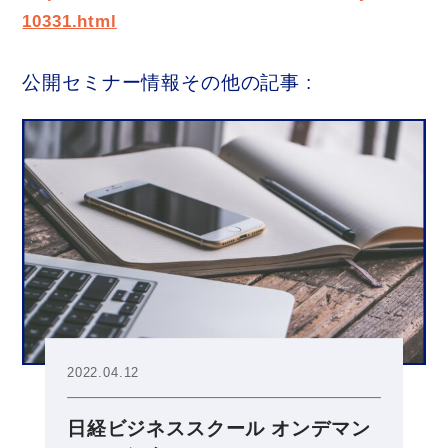
10331.html
公開セミナー情報その他の記事 :
2022.04.12
日経ビジネススクール オンデマン