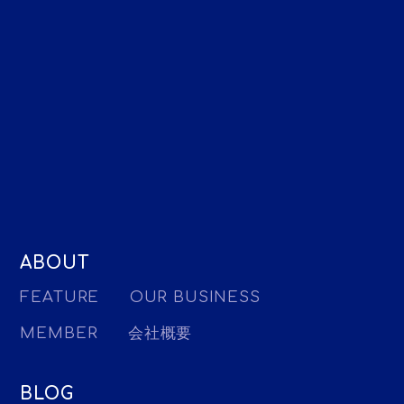
ABOUT
FEATURE
OUR BUSINESS
MEMBER
会社概要
BLOG