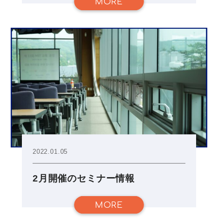
MORE
2022.01.05
2月開催のセミナー情報
MORE